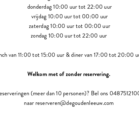
donderdag 10:00 uur tot 22:00 uur
vrijdag 10:00 uur tot 00:00 uur
zaterdag 10:00 uur tot 00:00 uur
zondag 10:00 uur tot 22:00 uur
nch van 11:00 tot 15:00 uur & diner van 17:00 tot 20:00 
Welkom met of zonder reservering.
eserveringen (meer dan 10 personen)? Bel ons 0487512100
naar reserveren@degoudenleeuw.com