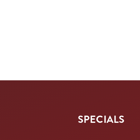
SPECIALS